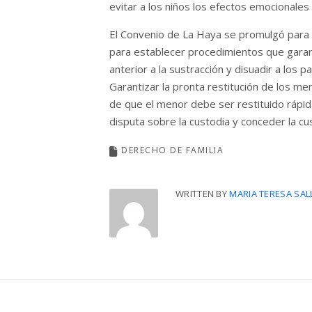
evitar a los niños los efectos emocionales 
El Convenio de La Haya se promulgó para p
para establecer procedimientos que garanti
anterior a la sustracción y disuadir a los
Garantizar la pronta restitución de los me
de que el menor debe ser restituido rápid
disputa sobre la custodia y conceder la cu
DERECHO DE FAMILIA
WRITTEN BY
MARIA TERESA SAL